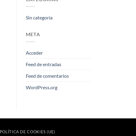
Sin categoría
META
Acceder
Feed de entradas
Feed de comentarios
WordPress.org
POLÍTICA DE COOKIES (UE)