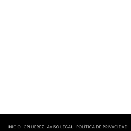
INICIO
CPHJEREZ
AVISO LEGAL
POLÍTICA DE PRIVACIDAD