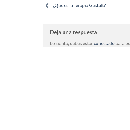
¿Qué es la Terapia Gestalt?
Deja una respuesta
Lo siento, debes estar
conectado
para pu