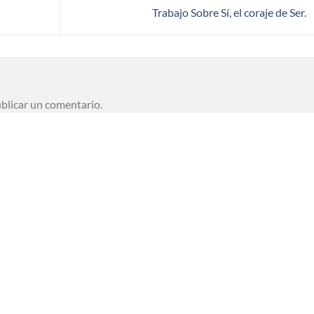
Trabajo Sobre Sí, el coraje de Ser.
blicar un comentario.