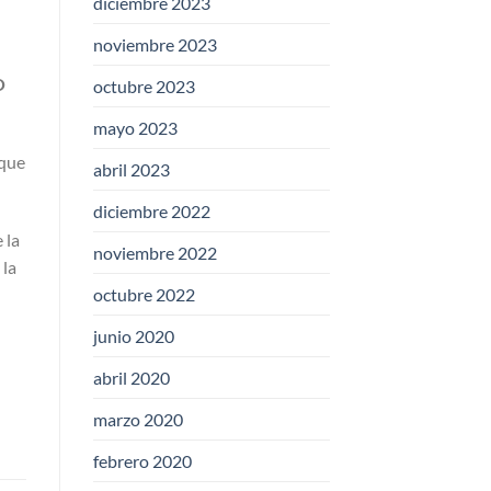
diciembre 2023
noviembre 2023
O
octubre 2023
mayo 2023
 que
abril 2023
diciembre 2022
 la
noviembre 2022
 la
octubre 2022
junio 2020
abril 2020
marzo 2020
febrero 2020