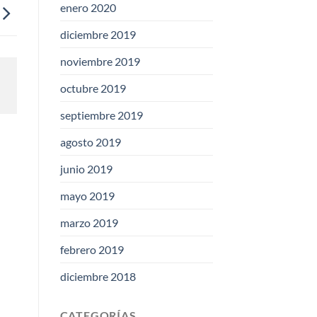
enero 2020
diciembre 2019
noviembre 2019
octubre 2019
septiembre 2019
agosto 2019
junio 2019
mayo 2019
marzo 2019
febrero 2019
diciembre 2018
CATEGORÍAS