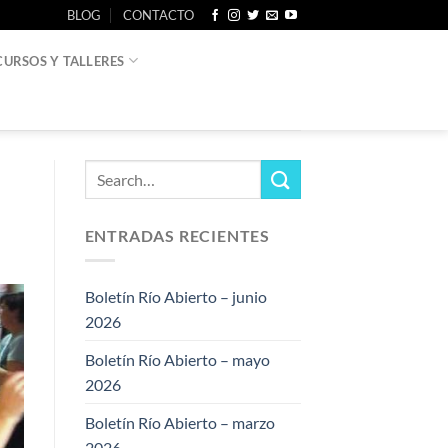
BLOG
CONTACTO
CURSOS Y TALLERES
ENTRADAS RECIENTES
Boletín Río Abierto – junio
2026
Boletín Río Abierto – mayo
2026
Boletín Río Abierto – marzo
2026