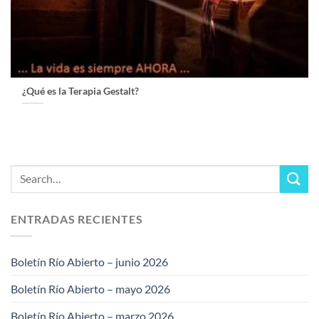
¿Qué es la Terapia Gestalt?
ENTRADAS RECIENTES
Boletín Río Abierto – junio 2026
Boletín Río Abierto – mayo 2026
Boletín Río Abierto – marzo 2026