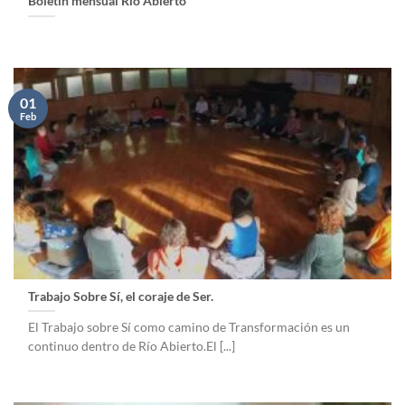
Boletín mensual Río Abierto
01
Feb
Trabajo Sobre Sí, el coraje de Ser.
El Trabajo sobre Sí como camino de Transformación es un
continuo dentro de Río Abierto.El [...]