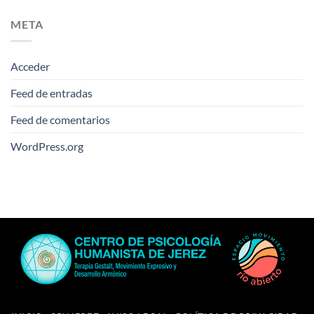
META
Acceder
Feed de entradas
Feed de comentarios
WordPress.org