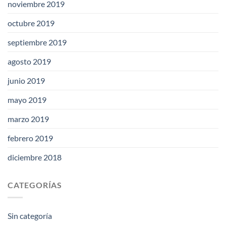
noviembre 2019
octubre 2019
septiembre 2019
agosto 2019
junio 2019
mayo 2019
marzo 2019
febrero 2019
diciembre 2018
CATEGORÍAS
Sin categoría