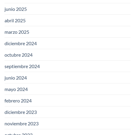
junio 2025
abril 2025
marzo 2025
diciembre 2024
octubre 2024
septiembre 2024
junio 2024
mayo 2024
febrero 2024
diciembre 2023
noviembre 2023
octubre 2023