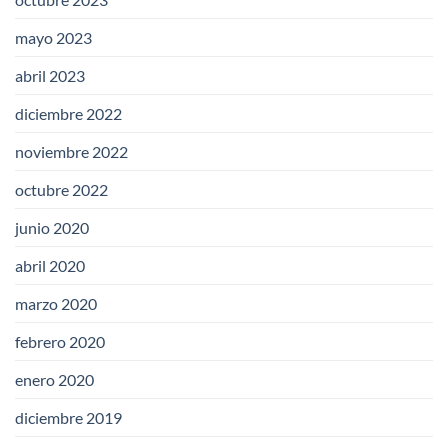
mayo 2023
abril 2023
diciembre 2022
noviembre 2022
octubre 2022
junio 2020
abril 2020
marzo 2020
febrero 2020
enero 2020
diciembre 2019