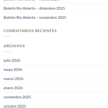
Boletín Río Abierto – diciembre 2025
Boletín Río Abierto – noviembre 2025
COMENTARIOS RECIENTES
ARCHIVOS
julio 2026
mayo 2026
marzo 2026
enero 2026
noviembre 2025
octubre 2025