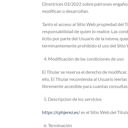
Directrices 03/2022 sobre patrones engaños
modifican o desarrollan.
Tanto el acceso al Sitio Web propiedad del T
responsabilidad de quien lo realice. Las cond
lícito por parte del Usuario de la misma, que
terminantemente prohibido el uso del Sitio 
Modificación de las condiciones de uso
El Titular se reserva el derecho de modifica
ello, El Titular recomienda al Usuario leerla
libremente accesible para cuantas consultas 
Descripción de los servicios
https://cphjerez.es/
es el Sitio Web del Titul
Terminación