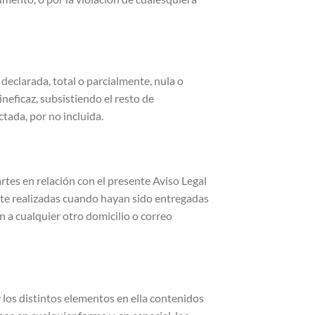
 declarada, total o parcialmente, nula o
 ineficaz, subsistiendo el resto de
tada, por no incluida.
rtes en relación con el presente Aviso Legal
ente realizadas cuando hayan sido entregadas
en a cualquier otro domicilio o correo
 los distintos elementos en ella contenidos