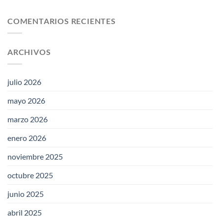
COMENTARIOS RECIENTES
ARCHIVOS
julio 2026
mayo 2026
marzo 2026
enero 2026
noviembre 2025
octubre 2025
junio 2025
abril 2025