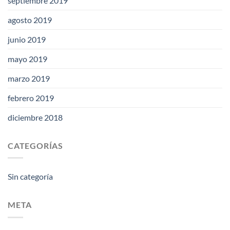
septiembre 2019
agosto 2019
junio 2019
mayo 2019
marzo 2019
febrero 2019
diciembre 2018
CATEGORÍAS
Sin categoría
META