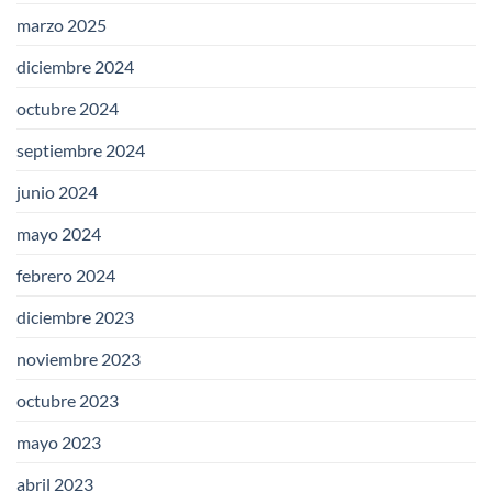
marzo 2025
diciembre 2024
octubre 2024
septiembre 2024
junio 2024
mayo 2024
febrero 2024
diciembre 2023
noviembre 2023
octubre 2023
mayo 2023
abril 2023