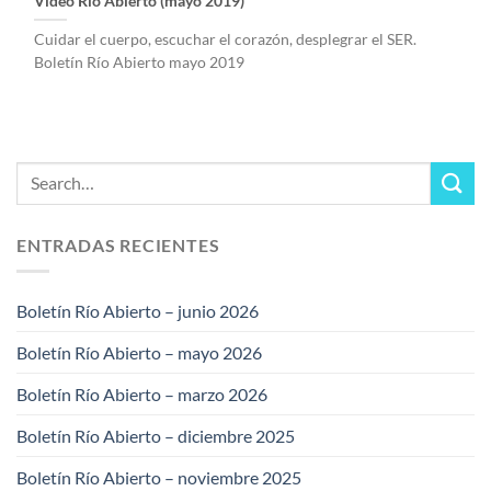
Video Río Abierto (mayo 2019)
Cuidar el cuerpo, escuchar el corazón, desplegrar el SER.
Boletín Río Abierto mayo 2019
ENTRADAS RECIENTES
Boletín Río Abierto – junio 2026
Boletín Río Abierto – mayo 2026
Boletín Río Abierto – marzo 2026
Boletín Río Abierto – diciembre 2025
Boletín Río Abierto – noviembre 2025