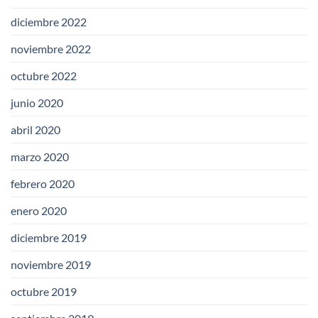
diciembre 2022
noviembre 2022
octubre 2022
junio 2020
abril 2020
marzo 2020
febrero 2020
enero 2020
diciembre 2019
noviembre 2019
octubre 2019