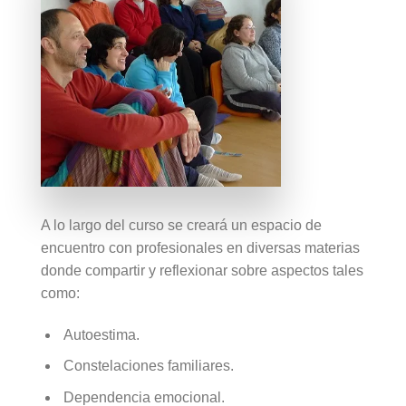
A lo largo del curso se creará un espacio de
encuentro con profesionales en diversas materias
donde compartir y reflexionar sobre aspectos tales
como:
Autoestima.
Constelaciones familiares.
Dependencia emocional.