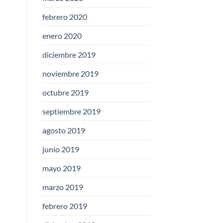
febrero 2020
enero 2020
diciembre 2019
noviembre 2019
octubre 2019
septiembre 2019
agosto 2019
junio 2019
mayo 2019
marzo 2019
febrero 2019