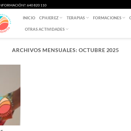
S INFORMACIÓN?: 640 820 110
INICIO
CPHJEREZ
TERAPIAS
FORMACIONES
OTRAS ACTIVIDADES
ARCHIVOS MENSUALES:
OCTUBRE 2025