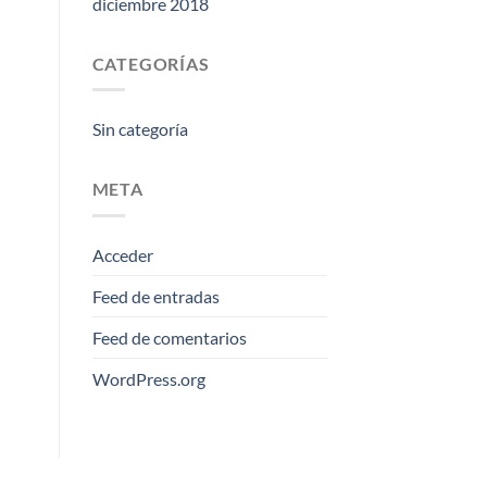
diciembre 2018
CATEGORÍAS
Sin categoría
META
Acceder
Feed de entradas
Feed de comentarios
WordPress.org