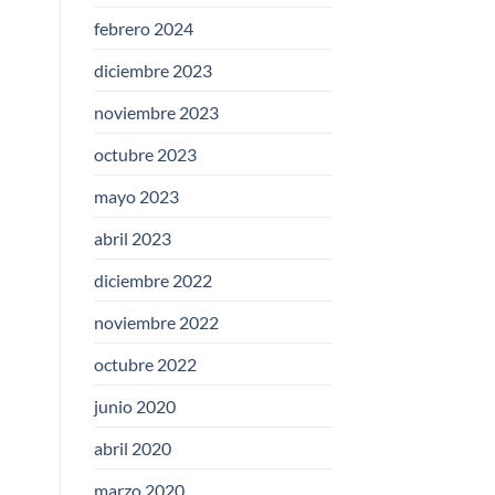
febrero 2024
diciembre 2023
noviembre 2023
octubre 2023
mayo 2023
abril 2023
diciembre 2022
noviembre 2022
octubre 2022
junio 2020
abril 2020
marzo 2020