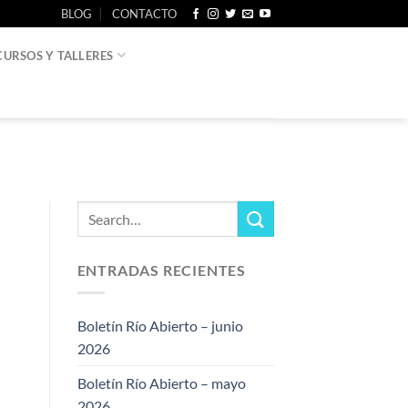
BLOG
CONTACTO
CURSOS Y TALLERES
ENTRADAS RECIENTES
Boletín Río Abierto – junio
2026
Boletín Río Abierto – mayo
2026