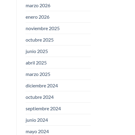
marzo 2026
enero 2026
noviembre 2025
octubre 2025
junio 2025
abril 2025
marzo 2025
diciembre 2024
octubre 2024
septiembre 2024
junio 2024
mayo 2024