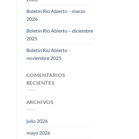
Boletín Río Abierto – marzo
2026
Boletín Río Abierto – diciembre
2025
Boletín Río Abierto –
noviembre 2025
COMENTARIOS
RECIENTES
ARCHIVOS
julio 2026
mayo 2026