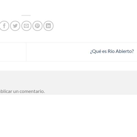
¿Qué es Río Abierto?
blicar un comentario.