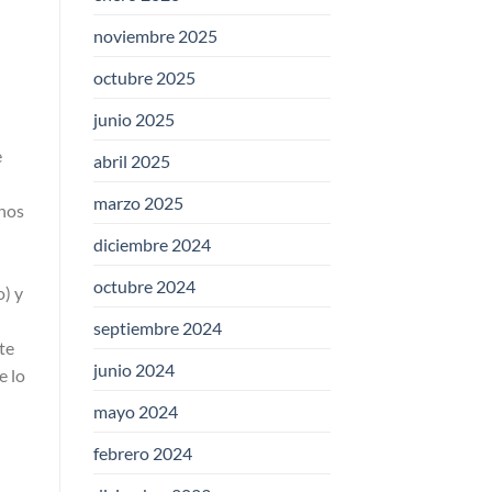
noviembre 2025
octubre 2025
junio 2025
e
abril 2025
marzo 2025
rnos
diciembre 2024
octubre 2024
o) y
septiembre 2024
te
junio 2024
e lo
mayo 2024
febrero 2024