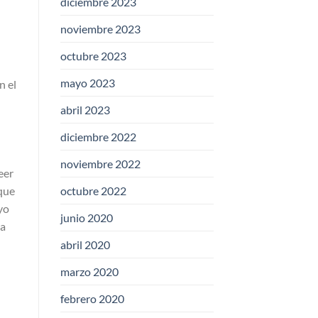
diciembre 2023
noviembre 2023
octubre 2023
mayo 2023
n el
abril 2023
diciembre 2022
noviembre 2022
eer
 que
octubre 2022
yo
junio 2020
la
abril 2020
marzo 2020
febrero 2020