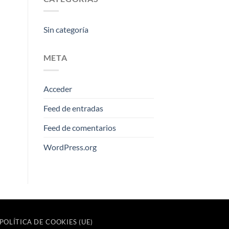
Sin categoría
META
Acceder
Feed de entradas
Feed de comentarios
WordPress.org
POLÍTICA DE COOKIES (UE)