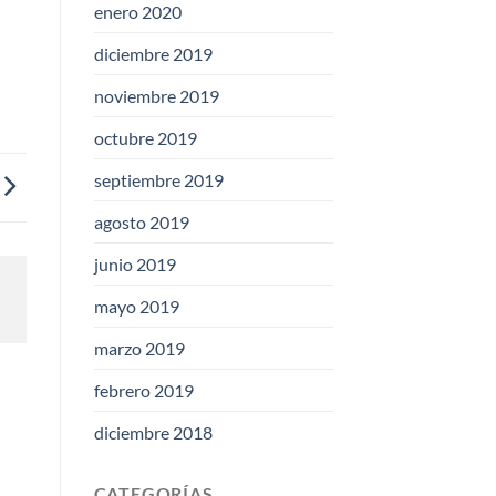
enero 2020
diciembre 2019
noviembre 2019
octubre 2019
septiembre 2019
agosto 2019
junio 2019
mayo 2019
marzo 2019
febrero 2019
diciembre 2018
CATEGORÍAS