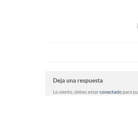
Deja una respuesta
Lo siento, debes estar
conectado
para pu