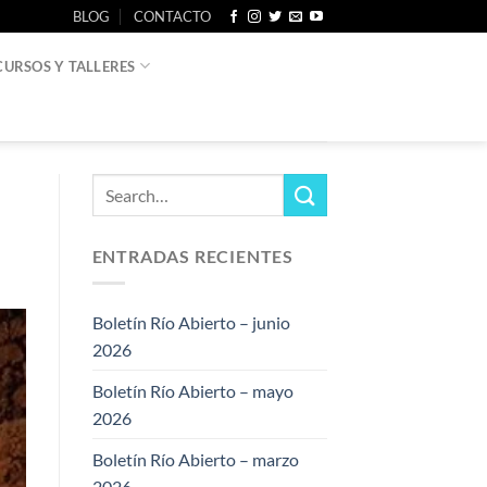
BLOG
CONTACTO
CURSOS Y TALLERES
ENTRADAS RECIENTES
Boletín Río Abierto – junio
2026
Boletín Río Abierto – mayo
2026
Boletín Río Abierto – marzo
2026