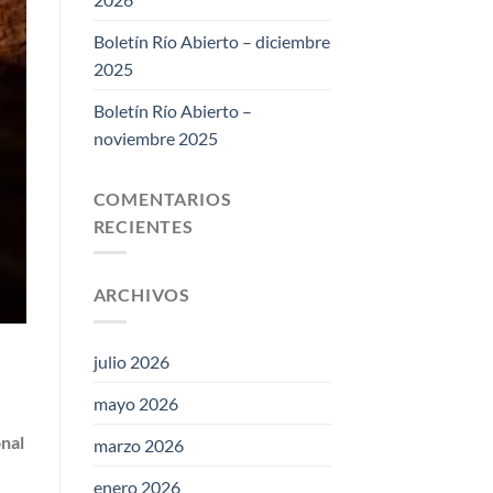
Boletín Río Abierto – diciembre
2025
Boletín Río Abierto –
noviembre 2025
COMENTARIOS
RECIENTES
ARCHIVOS
julio 2026
mayo 2026
nal
marzo 2026
enero 2026