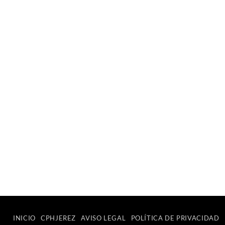
INICIO
CPHJEREZ
AVISO LEGAL
POLÍTICA DE PRIVACIDAD