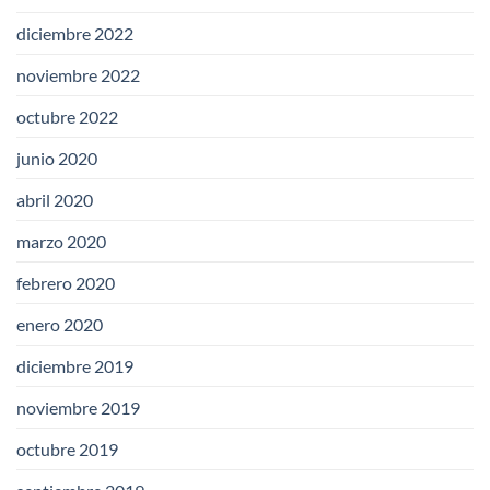
diciembre 2022
noviembre 2022
octubre 2022
junio 2020
abril 2020
marzo 2020
febrero 2020
enero 2020
diciembre 2019
noviembre 2019
octubre 2019