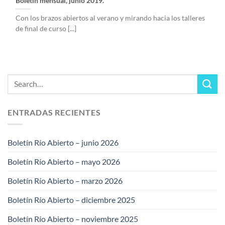
Boletín mensual, junio 2019.
Con los brazos abiertos al verano y mirando hacia los talleres
de final de curso [...]
ENTRADAS RECIENTES
Boletín Río Abierto – junio 2026
Boletín Río Abierto – mayo 2026
Boletín Río Abierto – marzo 2026
Boletín Río Abierto – diciembre 2025
Boletín Río Abierto – noviembre 2025