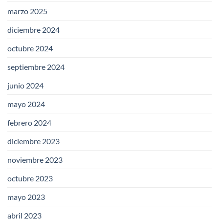
marzo 2025
diciembre 2024
octubre 2024
septiembre 2024
junio 2024
mayo 2024
febrero 2024
diciembre 2023
noviembre 2023
octubre 2023
mayo 2023
abril 2023