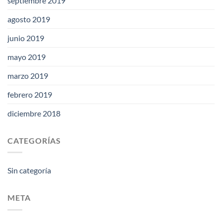
septiembre 2019
agosto 2019
junio 2019
mayo 2019
marzo 2019
febrero 2019
diciembre 2018
CATEGORÍAS
Sin categoría
META