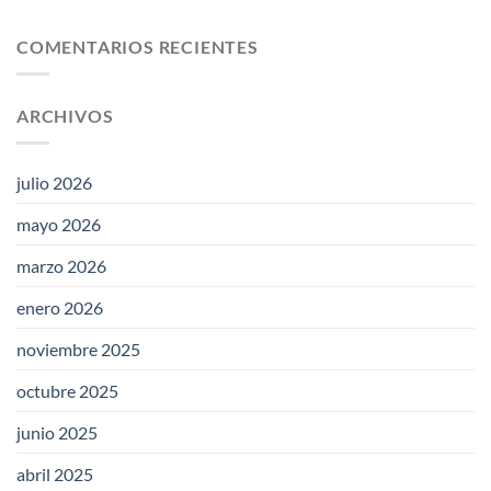
COMENTARIOS RECIENTES
ARCHIVOS
julio 2026
mayo 2026
marzo 2026
enero 2026
noviembre 2025
octubre 2025
junio 2025
abril 2025