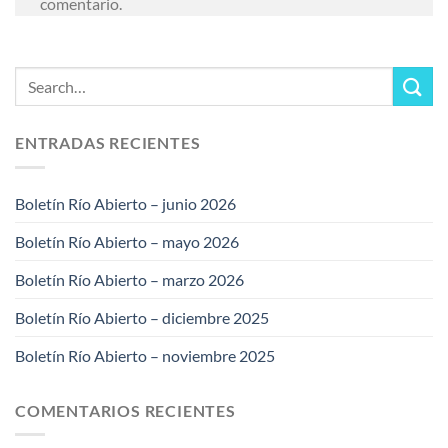
comentario.
ENTRADAS RECIENTES
Boletín Río Abierto – junio 2026
Boletín Río Abierto – mayo 2026
Boletín Río Abierto – marzo 2026
Boletín Río Abierto – diciembre 2025
Boletín Río Abierto – noviembre 2025
COMENTARIOS RECIENTES