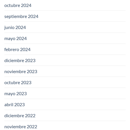
octubre 2024
septiembre 2024
junio 2024
mayo 2024
febrero 2024
diciembre 2023
noviembre 2023
octubre 2023
mayo 2023
abril 2023
diciembre 2022
noviembre 2022