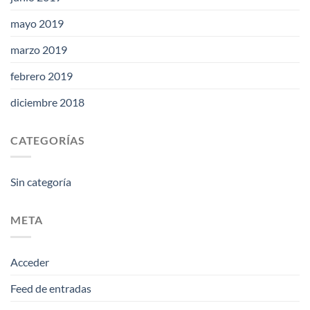
mayo 2019
marzo 2019
febrero 2019
diciembre 2018
CATEGORÍAS
Sin categoría
META
Acceder
Feed de entradas