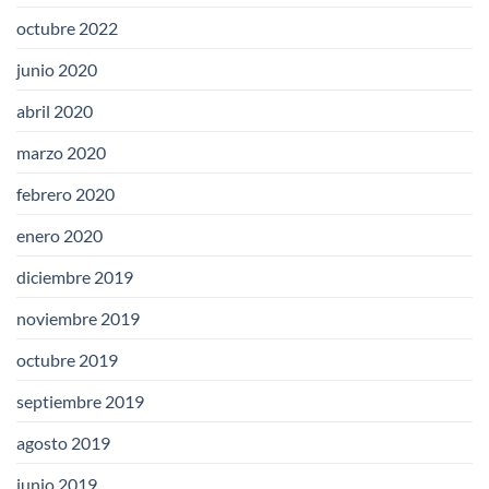
octubre 2022
junio 2020
abril 2020
marzo 2020
febrero 2020
enero 2020
diciembre 2019
noviembre 2019
octubre 2019
septiembre 2019
agosto 2019
junio 2019