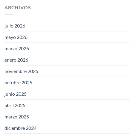
ARCHIVOS
julio 2026
mayo 2026
marzo 2026
enero 2026
noviembre 2025
octubre 2025
junio 2025
abril 2025
marzo 2025
diciembre 2024