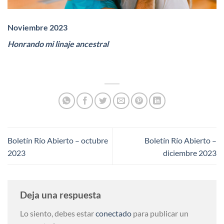
Noviembre 2023
Honrando mi linaje ancestral
Boletín Río Abierto – octubre
Boletín Río Abierto –
2023
diciembre 2023
Deja una respuesta
Lo siento, debes estar
conectado
para publicar un