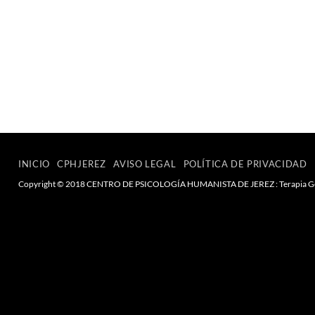
INICIO
CPHJEREZ
AVISO LEGAL
POLÍTICA DE PRIVACIDAD
Copyright © 2018 CENTRO DE PSICOLOGÍA HUMANISTA DE JEREZ : Terapia Gestalt